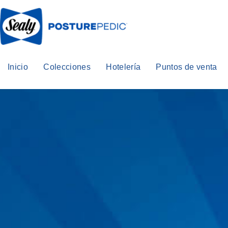
Inicio
Colecciones
Hotelería
Puntos de venta