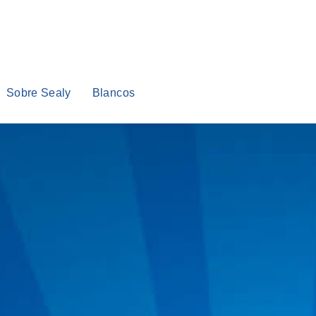
Sobre Sealy
Blancos