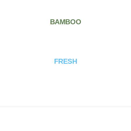
BAMBOO
FRESH