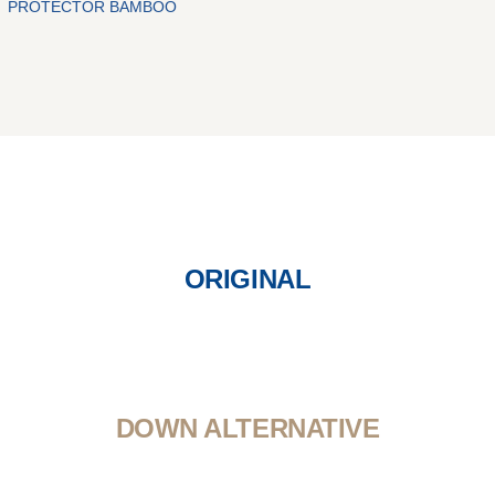
PROTECTOR BAMBOO
ORIGINAL
DOWN ALTERNATIVE