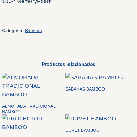
100%MemoryFoam
Categoría:
Bamboo
Productos relacionados
SABANAS BAMBOO
ALMOHADA TRADICIONAL
BAMBOO
DUVET BAMBOO