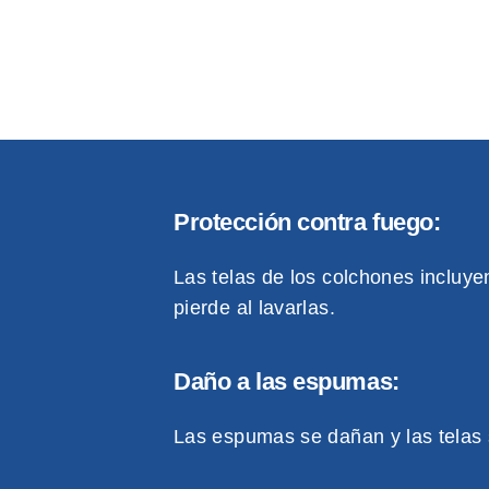
Protección contra fuego:
Las telas de los colchones incluye
pierde al lavarlas.
Daño a las espumas:
Las espumas se dañan y las telas 