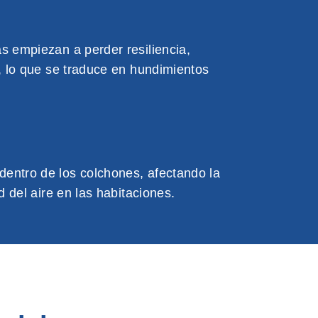
 empiezan a perder resiliencia,
, lo que se traduce en hundimientos
ntro de los colchones, afectando la
 del aire en las habitaciones.