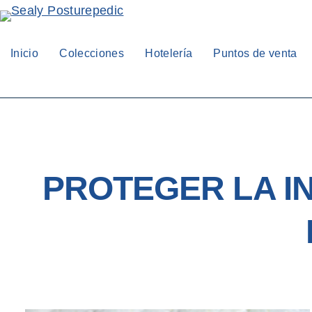
Inicio
Colecciones
Hotelería
Puntos de venta
PROTEGER LA I