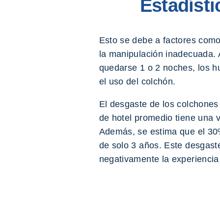
Estadísti
Esto se debe a factores como 
la manipulación inadecuada. 
quedarse 1 o 2 noches, los
el uso del colchón.
El desgaste de los colchones 
de hotel promedio tiene una 
Además, se estima que el 30%
de solo 3 años. Este desgast
negativamente la experiencia