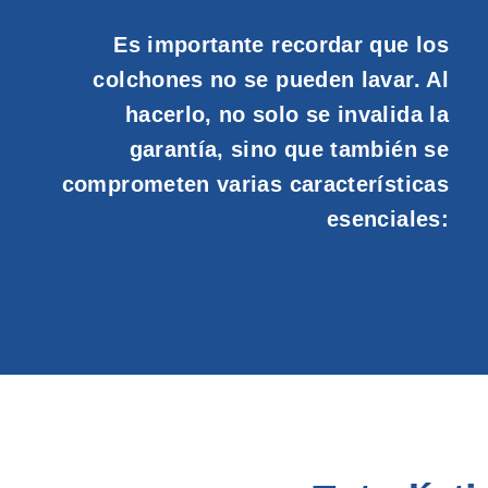
Es importante recordar que los
colchones no se pueden lavar. Al
hacerlo, no solo se invalida la
garantía, sino que también se
comprometen varias características
esenciales: