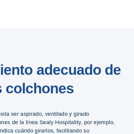
iento adecuado de
s colchones
ita ser aspirado, ventilado y girado
nes de la línea Sealy Hospitality, por ejemplo,
ndica cuándo girarlos, facilitando su