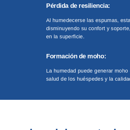
Pérdida de resiliencia:
Al humedecerse las espumas, estas
disminuyendo su confort y soporte
en la superficie.
Formación de moho:
La humedad puede generar moho de
salud de los huéspedes y la calidad