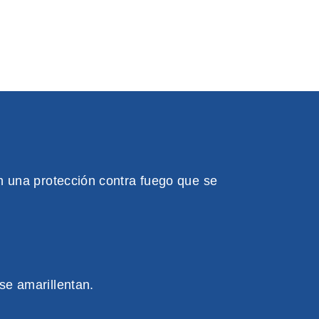
n una protección contra fuego que se
se amarillentan.