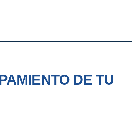
PAMIENTO DE TU
: