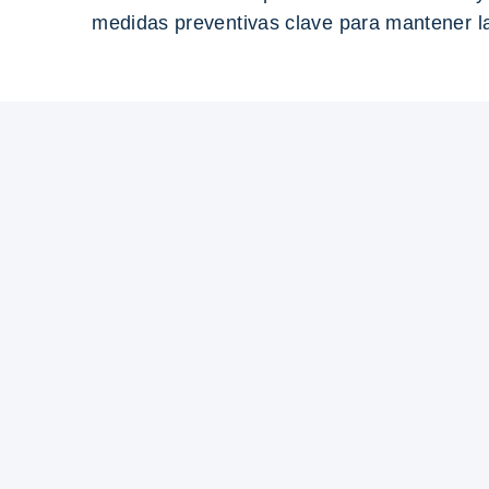
medidas preventivas clave para mantener la