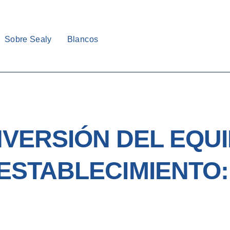
Sobre Sealy
Blancos
NVERSIÓN DEL EQUI
ESTABLECIMIENTO