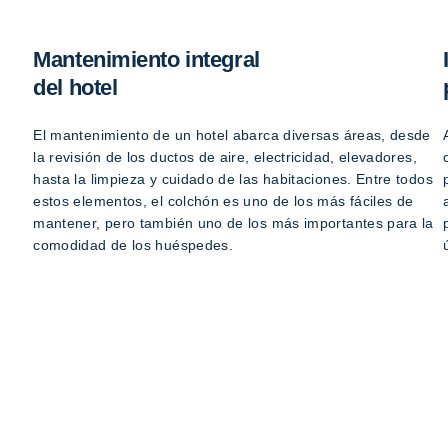
Mantenimiento integral
del hotel
El mantenimiento de un hotel abarca diversas áreas, desde
la revisión de los ductos de aire, electricidad, elevadores,
hasta la limpieza y cuidado de las habitaciones. Entre todos
estos elementos, el colchón es uno de los más fáciles de
mantener, pero también uno de los más importantes para la
comodidad de los huéspedes.
ú